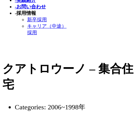
-
実績紹介
-
お問い合わせ
-
採用情報
新卒採用
キャリア（中途）
採用
クアトロウーノ – 集合住
宅
Categories:
2006~1998年