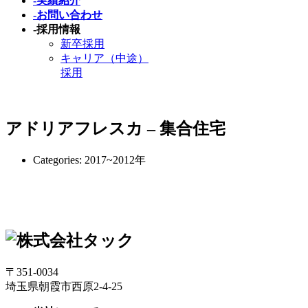
-
実績紹介
-
お問い合わせ
-
採用情報
新卒採用
キャリア（中途）
採用
アドリアフレスカ – 集合住宅
Categories:
2017~2012年
〒351-0034
埼玉県朝霞市西原2-4-25